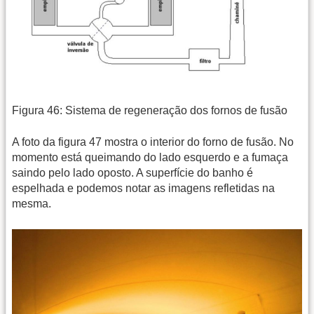
Figura 46: Sistema de regeneração dos fornos de fusão
A foto da figura 47 mostra o interior do forno de fusão. No
momento está queimando do lado esquerdo e a fumaça
saindo pelo lado oposto. A superfície do banho é
espelhada e podemos notar as imagens refletidas na
mesma.