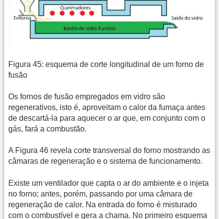
Figura 45: esquema de corte longitudinal de um forno de
fusão
Os fornos de fusão empregados em vidro são
regenerativos, isto é, aproveitam o calor da fumaça antes
de descartá-la para aquecer o ar que, em conjunto com o
gás, fará a combustão.
A Figura 46 revela corte transversal do forno mostrando as
câmaras de regeneração e o sistema de funcionamento.
Existe um ventilador que capta o ar do ambiente e o injeta
no forno; antes, porém, passando por uma câmara de
regeneração de calor. Na entrada do forno é misturado
com o combustível e gera a chama. No primeiro esquema