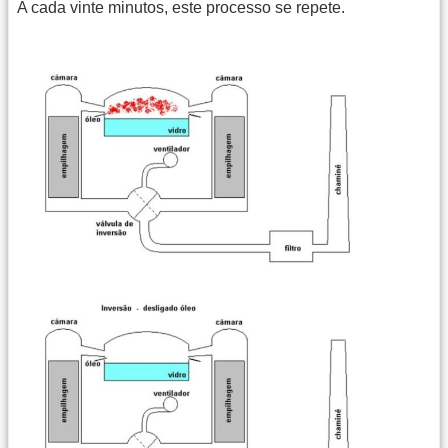
A cada vinte minutos, este processo se repete.