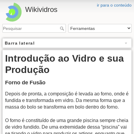
ir para o conteúdo
Wikividros
Barra lateral
Introdução ao Vidro e sua
Produção
Forno de Fusão
Depois de pronta, a composição é levada ao forno, onde é
fundida e transformada em vidro. Da mesma forma que a
massa do bolo se transforma em bolo dentro do forno.
O forno é constituído de uma grande piscina sempre cheia
de vidro fundido. De uma extremidade dessa “piscina” vai
se tirando o vidro para produzir os artigos, enquanto que