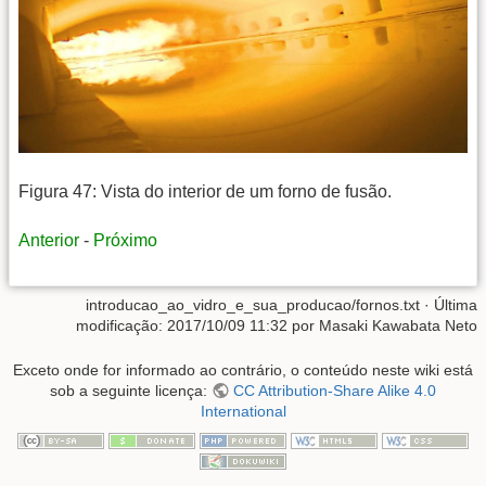
Figura 47: Vista do interior de um forno de fusão.
Anterior
-
Próximo
introducao_ao_vidro_e_sua_producao/fornos.txt
· Última
modificação:
2017/10/09 11:32
por
Masaki Kawabata Neto
Exceto onde for informado ao contrário, o conteúdo neste wiki está
sob a seguinte licença:
CC Attribution-Share Alike 4.0
International