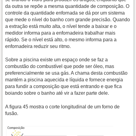
da outra se repõe a mesma quantidade de composição. O
controle da quantidade enfornada se dá por um sistema
que mede o nível do banho com grande precisão. Quando
a extração está muito alta, o nível tende a baixar e o
medidor informa para a enfornadeira trabalhar mais
rápido. Se o nível está alto, o mesmo informa para a
enfornadeira reduzir seu ritmo.
Sobre a piscina existe um espaço onde se faz a
combustão do combustível que pode ser óleo, mas
preferencialmente se usa gás. A chama desta combustão
mantém a piscina aquecida e líquida e fornece energia
para fundir a composição que está entrando e que fica
boiando sobre o banho até vir a fazer parte dele.
A figura 45 mostra o corte longitudinal de um forno de
fusão.