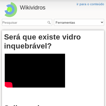
ir para o conteúdo
Wikividros
Será que existe vidro
inquebrável?